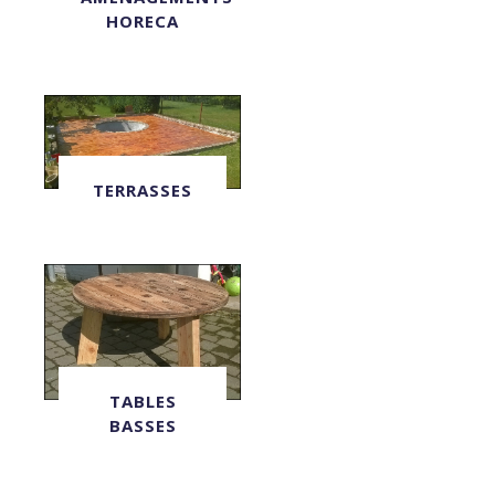
HORECA
TERRASSES
TABLES
BASSES