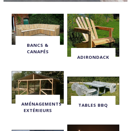
BANCS &
CANAPÉS
ADIRONDACK
AMÉNAGEMENTS
TABLES BBQ
EXTÉRIEURS