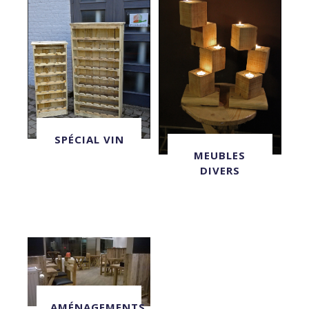
SPÉCIAL VIN
MEUBLES
DIVERS
AMÉNAGEMENTS