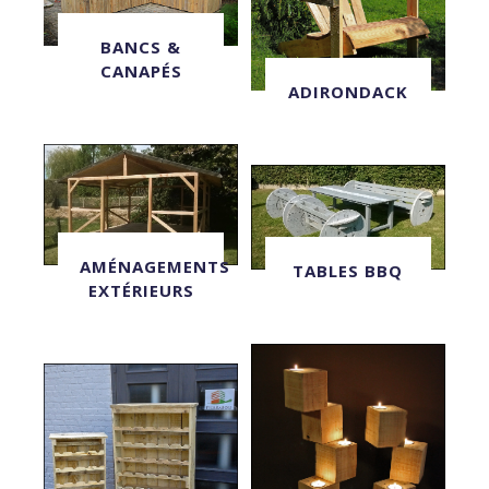
BANCS &
CANAPÉS
ADIRONDACK
AMÉNAGEMENTS
TABLES BBQ
EXTÉRIEURS