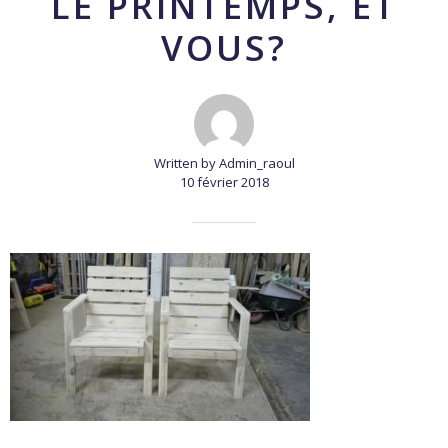
LE PRINTEMPS, ET
VOUS?
Written by Admin_raoul
10 février 2018