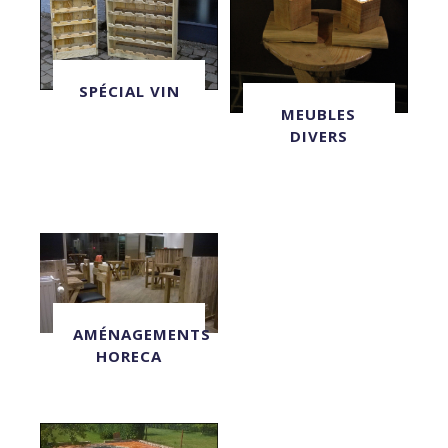
SPÉCIAL VIN
MEUBLES
DIVERS
AMÉNAGEMENTS
HORECA