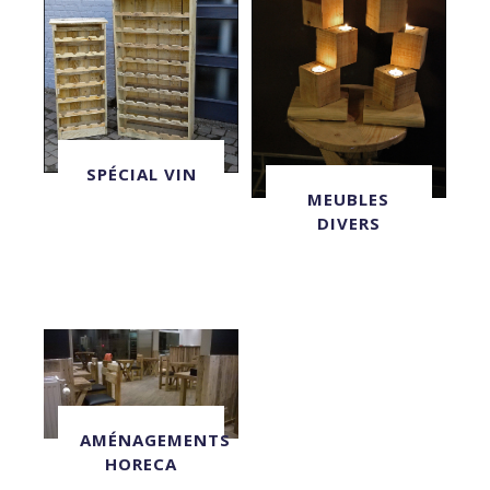
SPÉCIAL VIN
MEUBLES
DIVERS
AMÉNAGEMENTS
HORECA