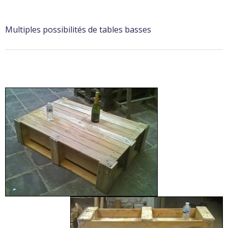
Multiples possibilités de tables basses