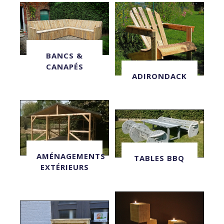
BANCS &
CANAPÉS
ADIRONDACK
AMÉNAGEMENTS
TABLES BBQ
EXTÉRIEURS