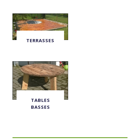
TERRASSES
TABLES
BASSES